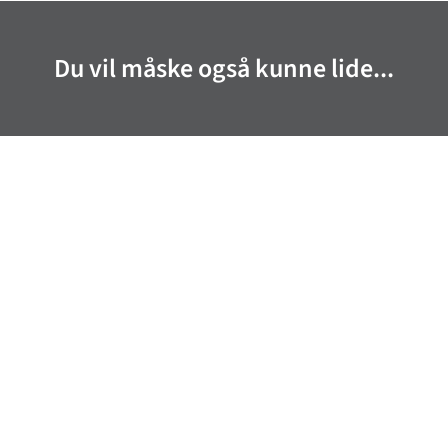
Du vil måske også kunne lide...