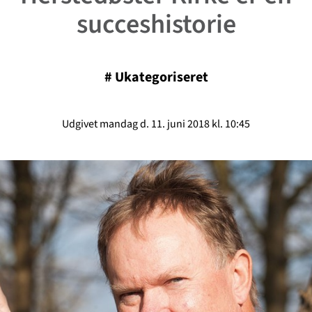
succeshistorie
#
Ukategoriseret
Udgivet mandag d. 11. juni 2018 kl. 10:45