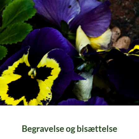
Begravelse og bisættelse