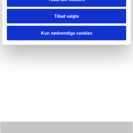
Tillad valgte
Kun nødvendige cookies