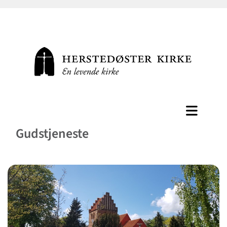
Gudstjeneste