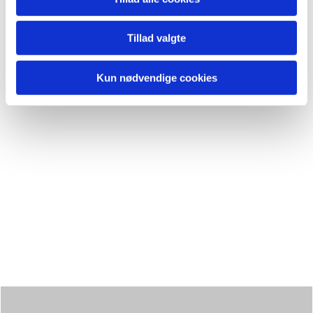
Tillad valgte
Kun nødvendige cookies