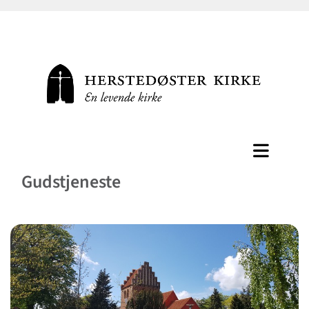
Gudstjeneste