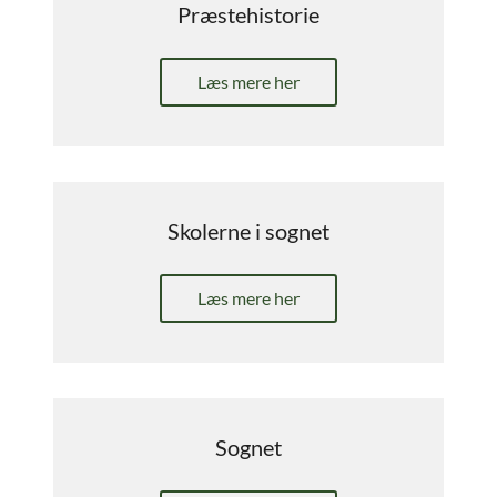
Præstehistorie
Læs mere her
Skolerne i sognet
Læs mere her
Sognet